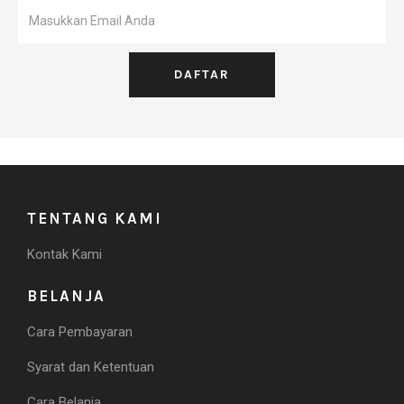
TENTANG KAMI
Kontak Kami
BELANJA
Cara Pembayaran
Syarat dan Ketentuan
Cara Belanja