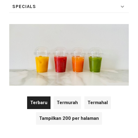
SPECIALS
Terbaru
Termurah
Termahal
Tampilkan 200 per halaman