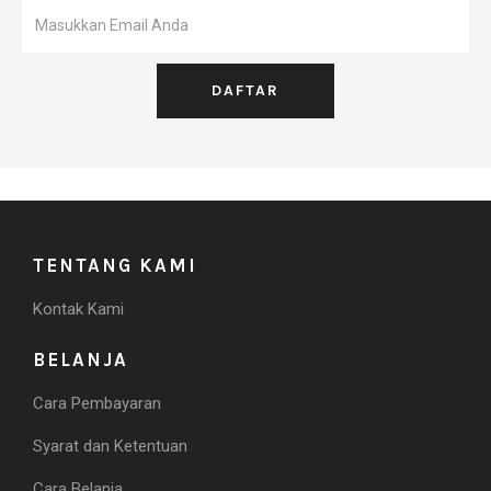
TENTANG KAMI
Kontak Kami
BELANJA
Cara Pembayaran
Syarat dan Ketentuan
Cara Belanja