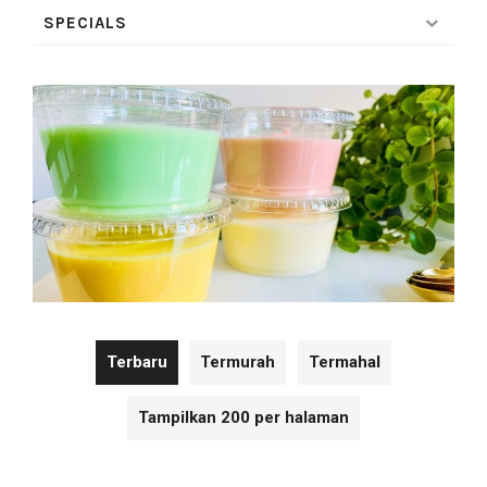
SPECIALS
Terbaru
Termurah
Termahal
Tampilkan 200 per halaman