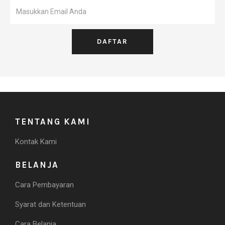
TENTANG KAMI
Kontak Kami
BELANJA
Cara Pembayaran
Syarat dan Ketentuan
Cara Belanja