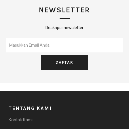
NEWSLETTER
Deskripsi newsletter
TENTANG KAMI
Kontak Kami