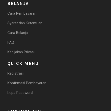
BELANJA
Cara Pembayaran
Syarat dan Ketentuan
Cara Belanja
FAQ
Kebijakan Privasi
QUICK MENU
Registrasi
Konfirmasi Pembayaran
Lupa Password