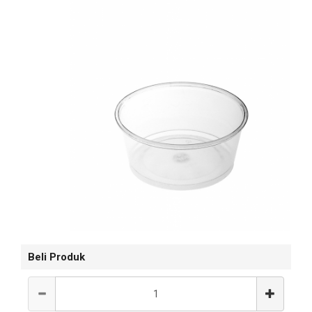
Beli Produk