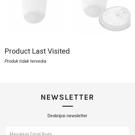
Product Last Visited
Produk tidak tersedia
NEWSLETTER
Deskripsi newsletter