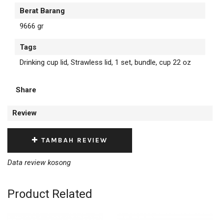
Berat Barang
9666 gr
Tags
Drinking cup lid, Strawless lid, 1 set, bundle, cup 22 oz
Share
Review
TAMBAH REVIEW
Data review kosong
Product Related