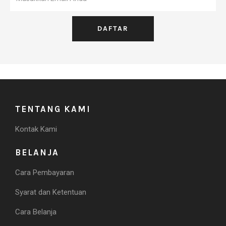
TENTANG KAMI
Kontak Kami
BELANJA
Cara Pembayaran
Syarat dan Ketentuan
Cara Belanja