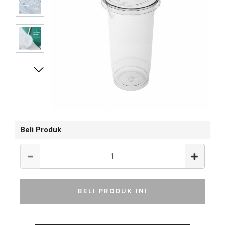
Beli Produk